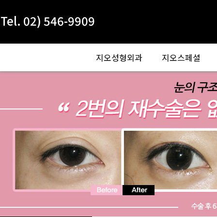
Tel. 02) 546-9909
지오성형외과
지오스페셜