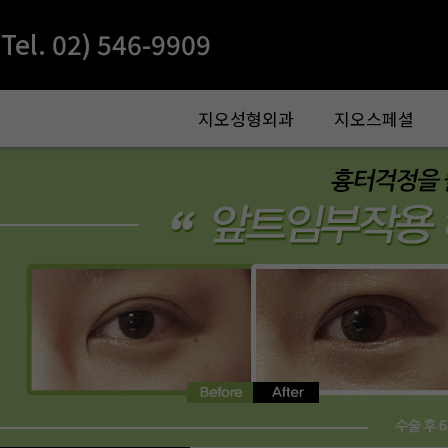
Tel. 02) 546-9909
지오성형외과
지오스페셜